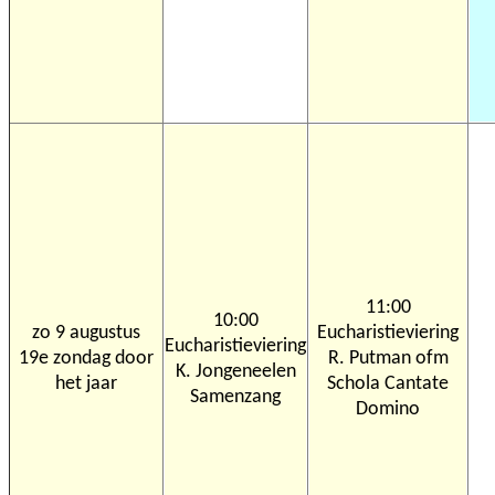
11:00
10:00
zo 9 augustus
Eucharistieviering
Eucharistieviering
19e zondag door
R. Putman ofm
K. Jongeneelen
het jaar
Schola Cantate
Samenzang
Domino