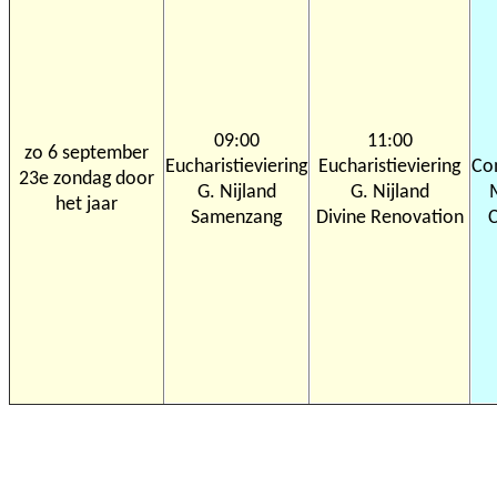
09:00
11:00
zo 6 september
Eucharistieviering
Eucharistieviering
Co
23e zondag door
G. Nijland
G. Nijland
het jaar
Samenzang
Divine Renovation