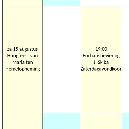
za 15 augustus
19:00
Hoogfeest van
Eucharistieviering
Maria ten
J. Skiba
Hemelopneming
Zaterdagavondkoor