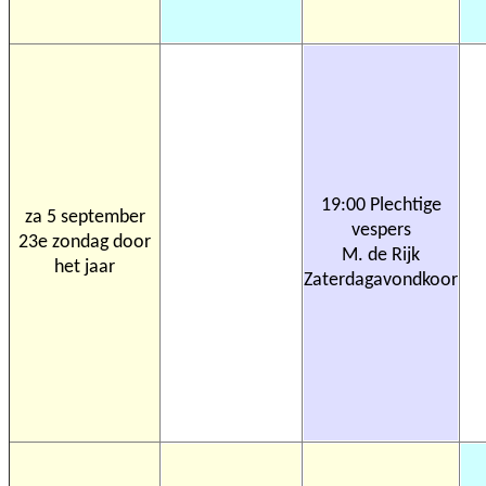
19:00 Plechtige
za 5 september
vespers
23e zondag door
M. de Rijk
het jaar
Zaterdagavondkoor