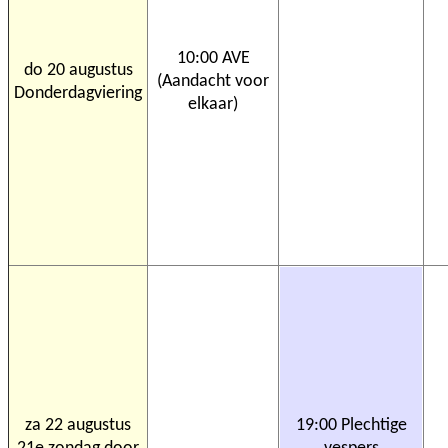
10:00 AVE
do 20 augustus
(Aandacht voor
Donderdagviering
elkaar)
za 22 augustus
19:00 Plechtige