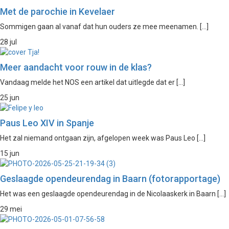
Met de parochie in Kevelaer
Sommigen gaan al vanaf dat hun ouders ze mee meenamen. […]
28 jul
Meer aandacht voor rouw in de klas?
Vandaag melde het NOS een artikel dat uitlegde dat er […]
25 jun
Paus Leo XIV in Spanje
Het zal niemand ontgaan zijn, afgelopen week was Paus Leo […]
15 jun
Geslaagde opendeurendag in Baarn (fotorapportage)
Het was een geslaagde opendeurendag in de Nicolaaskerk in Baarn […]
29 mei