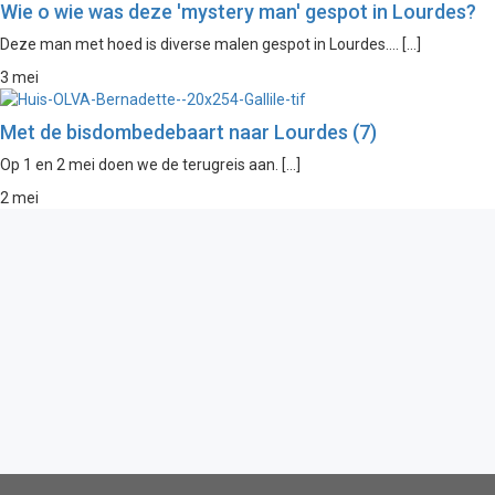
Wie o wie was deze 'mystery man' gespot in Lourdes?
Deze man met hoed is diverse malen gespot in Lourdes.... […]
3 mei
Met de bisdombedebaart naar Lourdes (7)
Op 1 en 2 mei doen we de terugreis aan. […]
2 mei