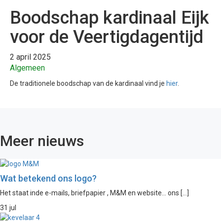
Boodschap kardinaal Eijk
voor de Veertigdagentijd
2 april 2025
Algemeen
De traditionele boodschap van de kardinaal vind je
hier
.
Meer nieuws
Wat betekend ons logo?
Het staat inde e-mails, briefpapier , M&M en website... ons […]
31 jul