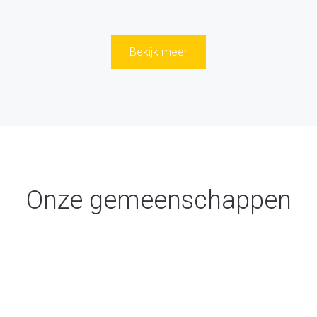
Bekijk meer
Onze gemeenschappen