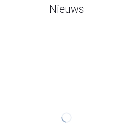
Nieuws