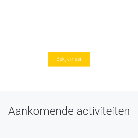
Bekijk meer
Aankomende activiteiten