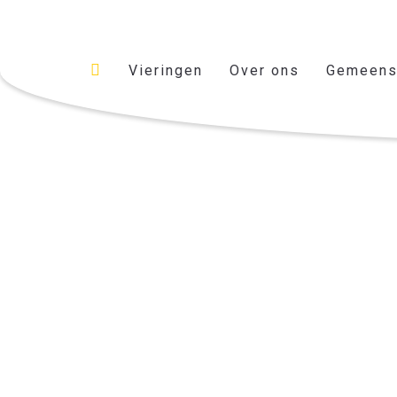
Vieringen
Over ons
Gemeens