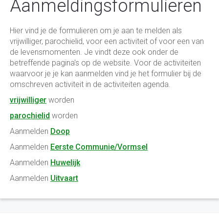
Aanmeldingsformulieren
Hier vind je de formulieren om je aan te melden als
vrijwilliger, parochielid, voor een activiteit of voor een van
de levensmomenten. Je vindt deze ook onder de
betreffende pagina's op de website. Voor de activiteiten
waarvoor je je kan aanmelden vind je het formulier bij de
omschreven activiteit in de activiteiten agenda.
vrijwilliger
worden
parochielid
worden
Aanmelden
Doop
Aanmelden
Eerste Communie/Vormsel
Aanmelden
Huwelijk
Aanmelden
Uitvaart