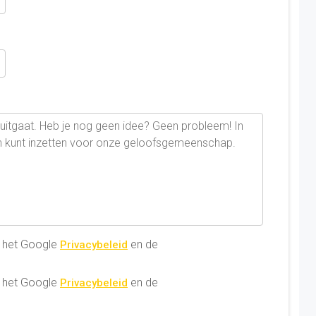
 het Google
en de
Privacybeleid
 het Google
en de
Privacybeleid