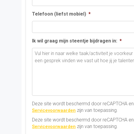
Telefoon (liefst mobiel)
*
Ik wil graag mijn steentje bijdragen in:
*
Deze site wordt beschermd door reCAPTCHA en
zijn van toepassing.
Servicevoorwaarden
Deze site wordt beschermd door reCAPTCHA en
zijn van toepassing.
Servicevoorwaarden