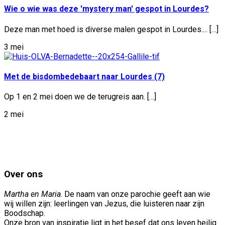
Wie o wie was deze 'mystery man' gespot in Lourdes?
Deze man met hoed is diverse malen gespot in Lourdes.... […]
3 mei
Met de bisdombedebaart naar Lourdes (7)
Op 1 en 2 mei doen we de terugreis aan. […]
2 mei
Over ons
Martha en Maria
. De naam van onze parochie geeft aan wie
wij willen zijn: leerlingen van Jezus, die luisteren naar zijn
Boodschap.
Onze bron van inspiratie ligt in het besef dat ons leven heilig