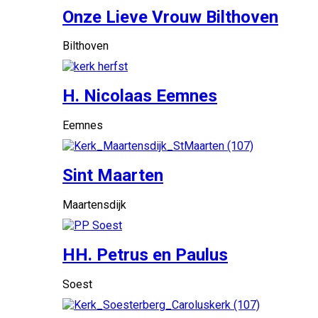
Onze Lieve Vrouw Bilthoven
Bilthoven
H. Nicolaas Eemnes
Eemnes
Sint Maarten
Maartensdijk
HH. Petrus en Paulus
Soest