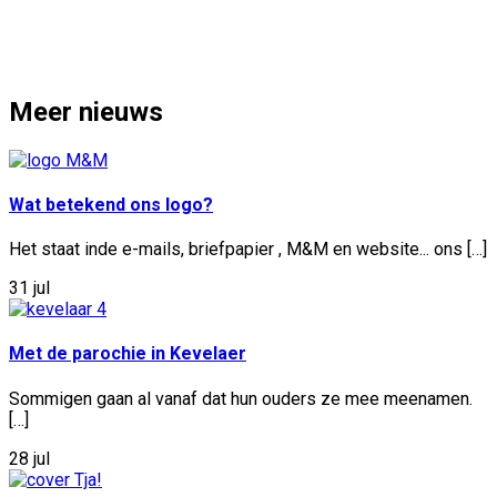
Meer nieuws
Wat betekend ons logo?
Het staat inde e-mails, briefpapier , M&M en website... ons […]
31 jul
Met de parochie in Kevelaer
Sommigen gaan al vanaf dat hun ouders ze mee meenamen.
[…]
28 jul