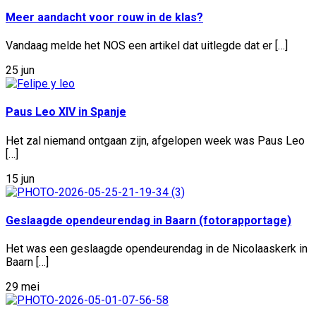
Meer aandacht voor rouw in de klas?
Vandaag melde het NOS een artikel dat uitlegde dat er […]
25 jun
Paus Leo XIV in Spanje
Het zal niemand ontgaan zijn, afgelopen week was Paus Leo
[…]
15 jun
Geslaagde opendeurendag in Baarn (fotorapportage)
Het was een geslaagde opendeurendag in de Nicolaaskerk in
Baarn […]
29 mei