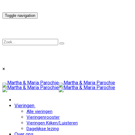
Toggle navigation
×
Vieringen
Alle vieringen
Vieringenrooster
Vieringen Kijken/Luisteren
Dagelijkse lezing
Over ons