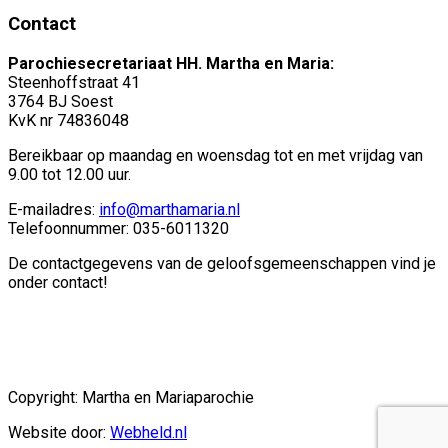
Contact
Parochiesecretariaat HH. Martha en Maria:
Steenhoffstraat 41
3764 BJ Soest
KvK nr 74836048
Bereikbaar op maandag en woensdag tot en met vrijdag van
9.00 tot 12.00 uur.
E-mailadres:
info@marthamaria.nl
Telefoonnummer: 035-6011320
De contactgegevens van de geloofsgemeenschappen vind je
onder contact!
Copyright: Martha en Mariaparochie
Website door:
Webheld.nl