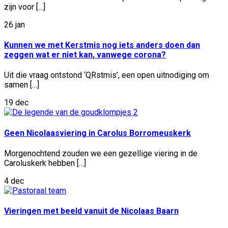
zijn voor […]
26 jan
Kunnen we met Kerstmis nog iets anders doen dan
zeggen wat er niet kan, vanwege corona?
Uit die vraag ontstond ‘QRstmis’, een open uitnodiging om
samen […]
19 dec
Geen Nicolaasviering in Carolus Borromeuskerk
Morgenochtend zouden we een gezellige viering in de
Caroluskerk hebben […]
4 dec
Vieringen met beeld vanuit de Nicolaas Baarn