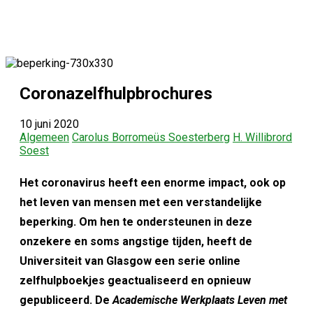
Coronazelfhulpbrochures
10 juni 2020
Algemeen
Carolus Borromeüs Soesterberg
H. Willibrord
Soest
Het coronavirus heeft een enorme impact, ook op
het leven van mensen met een verstandelijke
beperking. Om hen te ondersteunen in deze
onzekere en soms angstige tijden, heeft de
Universiteit van Glasgow een serie online
zelfhulpboekjes geactualiseerd en opnieuw
gepubliceerd. De
Academische Werkplaats Leven met