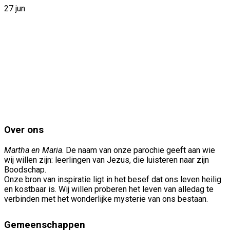
27 jun
Over ons
Martha en Maria
. De naam van onze parochie geeft aan wie
wij willen zijn: leerlingen van Jezus, die luisteren naar zijn
Boodschap.
Onze bron van inspiratie ligt in het besef dat ons leven heilig
en kostbaar is. Wij willen proberen het leven van alledag te
verbinden met het wonderlijke mysterie van ons bestaan.
Gemeenschappen