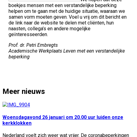
boekjes mensen met een verstandelijke beperking
helpen om te gaan met de huidige situatie, waaraan we
samen vorm moeten geven. Voel u vrij om dit bericht en
de link naar de website te delen met cliënten, hun
naasten, collega’s en andere mogelijke
geïnteresseerden.
Prof. dr. Petri Embregts
Academische Werkplaats Leven met een verstandelijke
beperking
Meer nieuws
Woensdagavond 26 januari om 20.00 uur luiden onze
kerkklokken
Nederland voelt zich weer wat vrijer. De coronabeperkingen