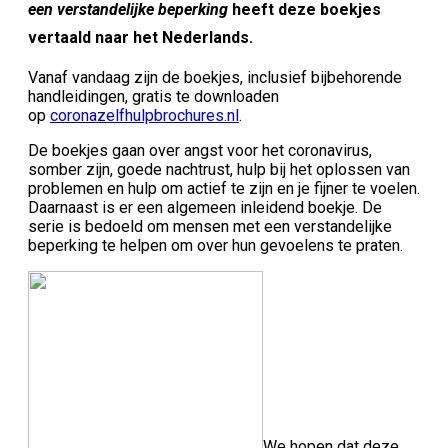
een verstandelijke beperking
heeft deze boekjes
vertaald naar het Nederlands.
Vanaf vandaag zijn de boekjes, inclusief bijbehorende
handleidingen, gratis te downloaden
op
coronazelfhulpbrochures.nl
.
De boekjes gaan over angst voor het coronavirus,
somber zijn, goede nachtrust, hulp bij het oplossen van
problemen en hulp om actief te zijn en je fijner te voelen.
Daarnaast is er een algemeen inleidend boekje. De
serie is bedoeld om mensen met een verstandelijke
beperking te helpen om over hun gevoelens te praten.
We hopen dat deze