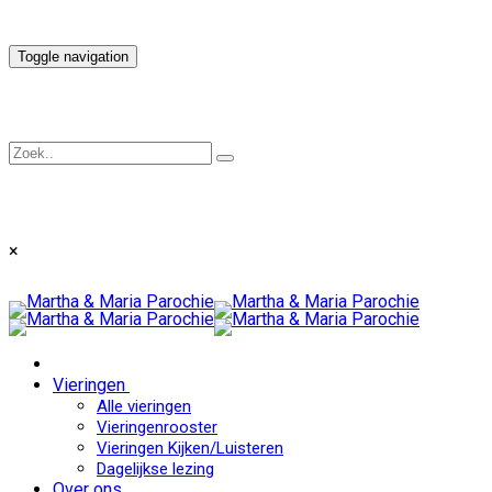
Toggle navigation
×
Vieringen
Alle vieringen
Vieringenrooster
Vieringen Kijken/Luisteren
Dagelijkse lezing
Over ons