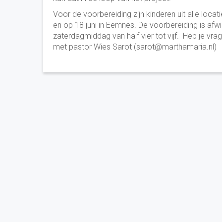
Voor de voorbereiding zijn kinderen uit alle loc
en op 18 juni in Eemnes. De voorbereiding is af
zaterdagmiddag van half vier tot vijf. Heb je 
met pastor Wies Sarot (sarot@marthamaria.nl)