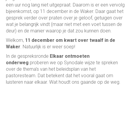
een uur nog lang niet uitgepraat. Daarom is er een vervolg
bijeenkomst, op 11 december in de Waker. Daar gaat het
gesprek verder over praten over je geloof, getuigen over
wat je belangrijk vindt (maar niet met een voet tussen de
deur) en de manier waarop je dat zou kunnen doen.
Welkom,
11 december om kwart over twaalf in de
Waker
. Natuurlijk is er weer soep!
In de gespreksronde
Elkaar ontmoeten
onderweg
proberen we op Synodale wijze te spreken
over de thema's van het beleidsplan van het
pastoresteam. Dat betekent dat het vooral gaat om
luisteren naar elkaar. Wat houdt ons gaande op de weg.