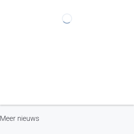
Meer nieuws