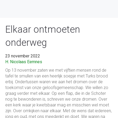
Elkaar ontmoeten
onderweg
23 november 2022
H. Nicolaas Eemnes
Op 13 november zaten we met vijftien mensen rond de
tafel te smullen van een heerlijk soepje met Turks brood
erbij. Ondertussen waren we aan het dromen over de
toekomst van onze geloofsgemeenschap. We willen zo
graag verder met elkaar. Op een flap, die in de Schoter
nog te bewonderen is, schreven we onze dromen. Over
een kerk waar je kwetsbaar mag en misschien wel moet
zijn. Over omkijken naar elkaar. Met de wens dat iedereen,
jong en oud, met ons meedenkt en doet. We waren na