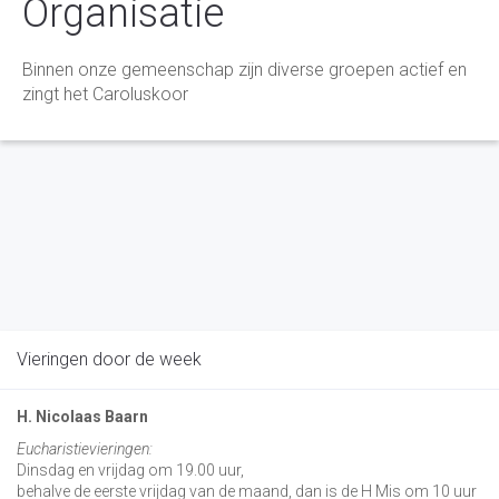
Organisatie
Binnen onze gemeenschap zijn diverse groepen actief en
zingt het Caroluskoor
Vieringen door de week
H. Nicolaas Baarn
Eucharistievieringen:
Dinsdag en vrijdag om 19.00 uur,
behalve de eerste vrijdag van de maand, dan is de H Mis om 10 uur