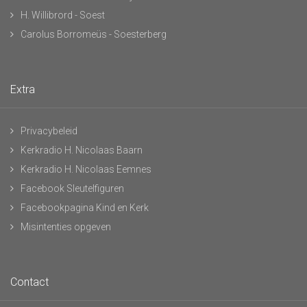
H. Willibrord - Soest
Carolus Borromeüs - Soesterberg
Extra
Privacybeleid
Kerkradio H. Nicolaas Baarn
Kerkradio H. Nicolaas Eemnes
Facebook Sleutelfiguren
Facebookpagina Kind en Kerk
Misintenties opgeven
Contact