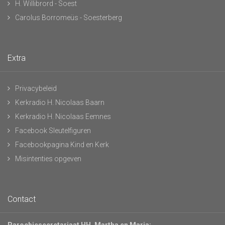
H. Willibrord - Soest
Carolus Borromeüs - Soesterberg
Extra
Privacybeleid
Kerkradio H. Nicolaas Baarn
Kerkradio H. Nicolaas Eemnes
Facebook Sleutelfiguren
Facebookpagina Kind en Kerk
Misintenties opgeven
Contact