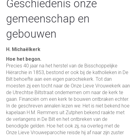
Geschiedenis onze
gemeenschap en
gebouwen
H. Michaëlkerk
Hoe het begon.
Precies 40 jaar na het herstel van de Bisschoppelijke
Hiërarchie in 1853, bestond er ook bij de katholieken in De
Bilt behoefte aan een eigen parochiekerk. Tot dan
moesten zij een tocht naar de Onze Lieve Vrouwekerk aan
de Utrechtse Biltstraat ondernemen om naar de kerk te
gaan. Financiën om een kerk te bouwen ontbraken echter.
In de geschreven annalen lezen we: Het is niet bekend hoe
kapelaan H.M. Remmers uit Zutphen bekend raakte met
de verlangens in De Bilt en het ontbreken van de
benodigde gelden. Hoe het ook zij, na overleg met de
Onze Lieve Vrouweparochie reisde hij af naar zijn zuster