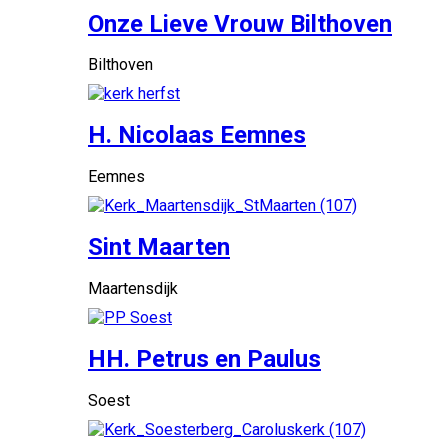
Onze Lieve Vrouw Bilthoven
Bilthoven
H. Nicolaas Eemnes
Eemnes
Sint Maarten
Maartensdijk
HH. Petrus en Paulus
Soest