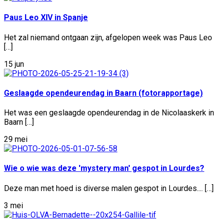
Paus Leo XIV in Spanje
Het zal niemand ontgaan zijn, afgelopen week was Paus Leo
[…]
15 jun
Geslaagde opendeurendag in Baarn (fotorapportage)
Het was een geslaagde opendeurendag in de Nicolaaskerk in
Baarn […]
29 mei
Wie o wie was deze 'mystery man' gespot in Lourdes?
Deze man met hoed is diverse malen gespot in Lourdes.... […]
3 mei