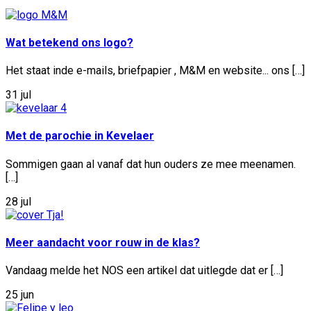
Wat betekend ons logo?
Het staat inde e-mails, briefpapier , M&M en website... ons […]
31 jul
Met de parochie in Kevelaer
Sommigen gaan al vanaf dat hun ouders ze mee meenamen.
[…]
28 jul
Meer aandacht voor rouw in de klas?
Vandaag melde het NOS een artikel dat uitlegde dat er […]
25 jun