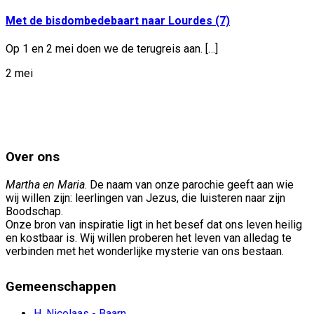
Met de bisdombedebaart naar Lourdes (7)
Op 1 en 2 mei doen we de terugreis aan. […]
2 mei
Over ons
Martha en Maria
. De naam van onze parochie geeft aan wie
wij willen zijn: leerlingen van Jezus, die luisteren naar zijn
Boodschap.
Onze bron van inspiratie ligt in het besef dat ons leven heilig
en kostbaar is. Wij willen proberen het leven van alledag te
verbinden met het wonderlijke mysterie van ons bestaan.
Gemeenschappen
H. Nicolaas - Baarn