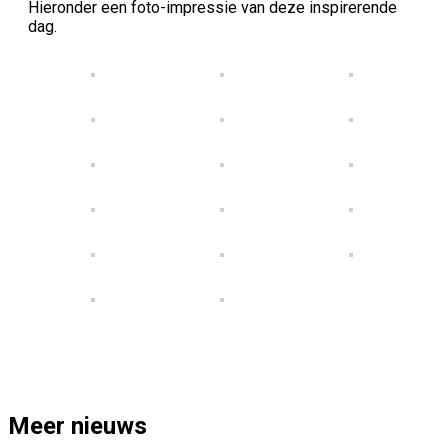
Hieronder een foto-impressie van deze inspirerende
dag.
Meer nieuws