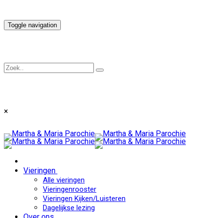
Toggle navigation
×
Vieringen
Alle vieringen
Vieringenrooster
Vieringen Kijken/Luisteren
Dagelijkse lezing
Over ons