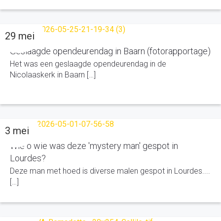
29 mei
Geslaagde opendeurendag in Baarn (fotorapportage)
Het was een geslaagde opendeurendag in de
Nicolaaskerk in Baarn […]
3 mei
Wie o wie was deze 'mystery man' gespot in
Lourdes?
Deze man met hoed is diverse malen gespot in Lourdes....
[…]