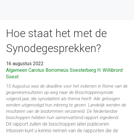
Hoe staat het met de
Synodegesprekken?
16 augustus 2022
Algemeen
Carolus Borromeüs Soesterberg
H. Willibrord
Soest
15 Augustus was de deadline voor het indienen in Rome van de
gespreksresultaten op weg naar de Bisschoppensynode
volgend jaar, die synodaliteit als thema heeft. Alle gelovigen
werden uitgenodigd hun inbreng te geven. Landelijk werden de
resultaten van de bisdommen verzameld. De Nederlandse
bisschoppen hebben hun samenvattend rapport ingediend.
Dit rapport zullen de bisschoppen later publiceren.
Intussen kunt u kennis nemen van de rapporten die de