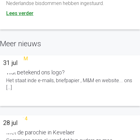
Nederlandse bisdommen hebben ingestuurd.
Lees verder
Meer nieuws
31 jul
Wat betekend ons logo?
Het staat inde e-mails, briefpapier , M&M en website... ons
[…]
28 jul
Met de parochie in Kevelaer