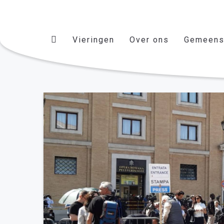
Vieringen
Over ons
Gemeens