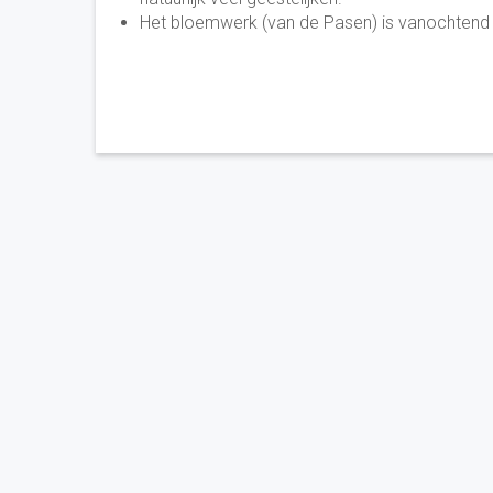
Het bloemwerk (van de Pasen) is vanochten