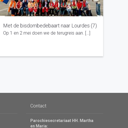
Met de bisdombedebaart naar Lourdes (7)
Op 1 en 2 mei doen we de terugreis aan. […]
Contact
Parochiesecretariaat HH. Martha
en Maria: