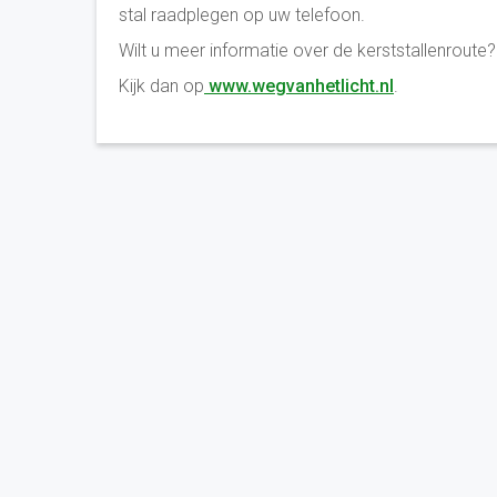
stal raadplegen op uw telefoon.
Wilt u meer informatie over de kerststallenroute?
Kijk dan op
www.wegvanhetlicht.nl
.