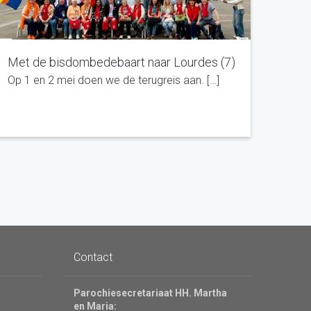
Met de bisdombedebaart naar Lourdes (7)
Op 1 en 2 mei doen we de terugreis aan. […]
Contact
Parochiesecretariaat HH. Martha
en Maria: