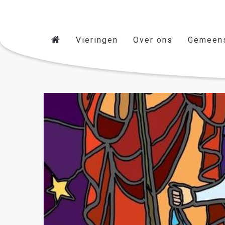
Vieringen
Over ons
Gemeen