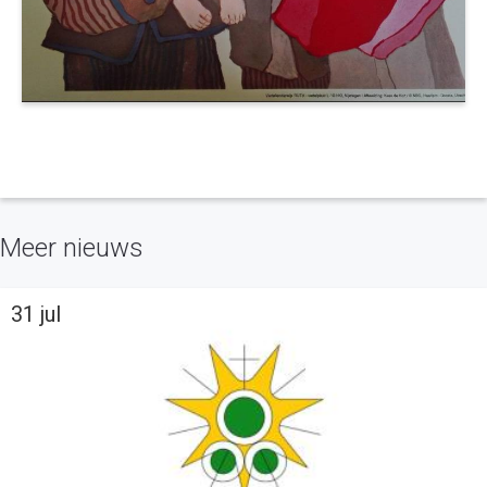
Meer nieuws
31 jul