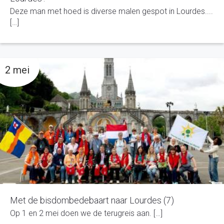
Deze man met hoed is diverse malen gespot in Lourdes....
[…]
2 mei
Met de bisdombedebaart naar Lourdes (7)
Op 1 en 2 mei doen we de terugreis aan. […]