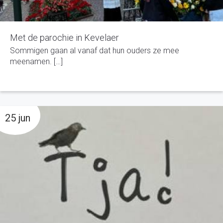
Met de parochie in Kevelaer
Sommigen gaan al vanaf dat hun ouders ze mee
meenamen. […]
25 jun