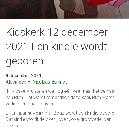
Kidskerk 12 december
2021 Een kindje wordt
geboren
9 december 2021
Algemeen
H. Nicolaas Eemnes
In Kidskerk luisteren we nog één keer naar het verhaal
van Ruth. Het wordt romantisch deze keer, Ruth wordt
verliefd en gaat trouwen.
En uit haar huwelijk met Boaz wordt een kindje geboren.
Dat kindje wordt de over-, over-, overgrootvader van
Jezus.