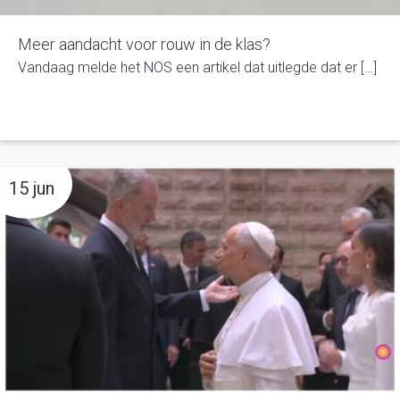
Meer aandacht voor rouw in de klas?
Vandaag melde het NOS een artikel dat uitlegde dat er […]
15 jun