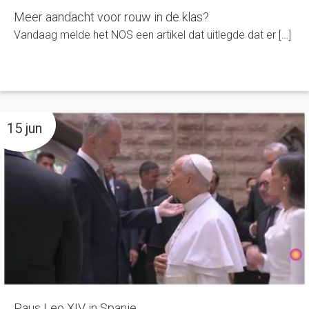
Meer aandacht voor rouw in de klas?
Vandaag melde het NOS een artikel dat uitlegde dat er […]
15 jun
Paus Leo XIV in Spanje