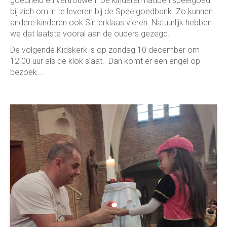
goedheid en vertrouwen. De kinderen hadden speelgoed
bij zich om in te leveren bij de Speelgoedbank. Zo kunnen
andere kinderen ook Sinterklaas vieren. Natuurlijk hebben
we dat laatste vooral aan de ouders gezegd.
De volgende Kidskerk is op zondag 10 december om
12.00 uur als de klok slaat. Dan komt er een engel op
bezoek....