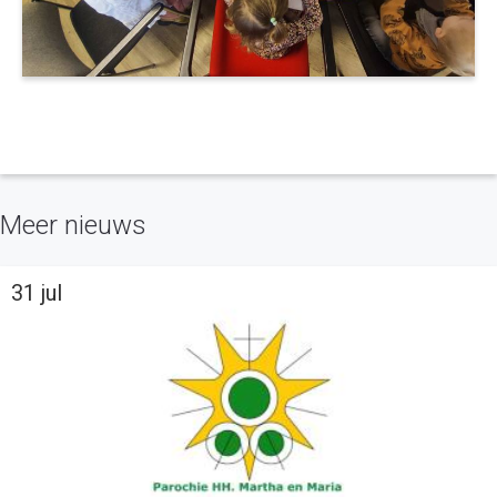
Meer nieuws
31 jul