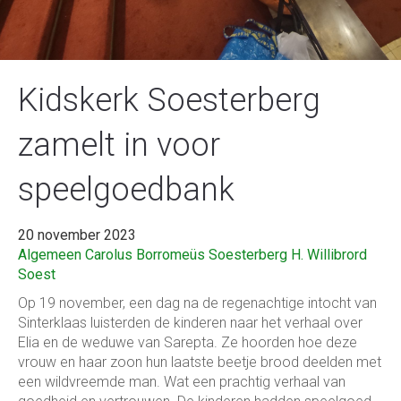
Kidskerk Soesterberg
zamelt in voor
speelgoedbank
20 november 2023
Algemeen
Carolus Borromeüs Soesterberg
H. Willibrord
Soest
Op 19 november, een dag na de regenachtige intocht van
Sinterklaas luisterden de kinderen naar het verhaal over
Elia en de weduwe van Sarepta. Ze hoorden hoe deze
vrouw en haar zoon hun laatste beetje brood deelden met
een wildvreemde man. Wat een prachtig verhaal van