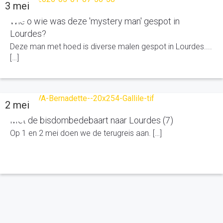
3 mei
Wie o wie was deze 'mystery man' gespot in
Lourdes?
Deze man met hoed is diverse malen gespot in Lourdes....
[…]
2 mei
Met de bisdombedebaart naar Lourdes (7)
Op 1 en 2 mei doen we de terugreis aan. […]