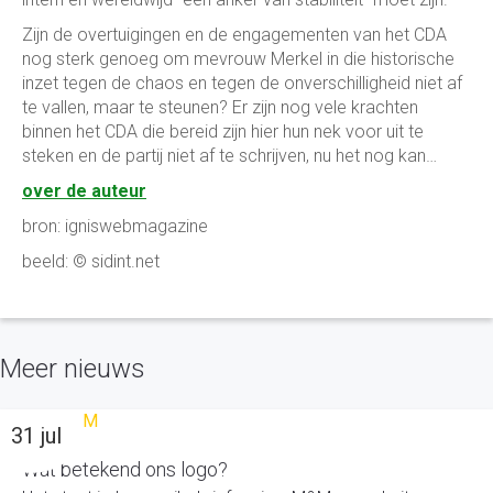
Zijn de overtuigingen en de engagementen van het CDA
nog sterk genoeg om mevrouw Merkel in die historische
inzet tegen de chaos en tegen de onverschilligheid niet af
te vallen, maar te steunen? Er zijn nog vele krachten
binnen het CDA die bereid zijn hier hun nek voor uit te
steken en de partij niet af te schrijven, nu het nog kan…
over de auteur
bron: igniswebmagazine
beeld: © sidint.net
Meer nieuws
31 jul
Wat betekend ons logo?