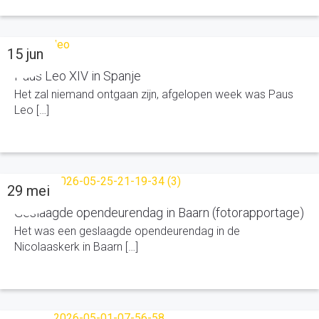
15 jun
Paus Leo XIV in Spanje
Het zal niemand ontgaan zijn, afgelopen week was Paus
Leo […]
29 mei
Geslaagde opendeurendag in Baarn (fotorapportage)
Het was een geslaagde opendeurendag in de
Nicolaaskerk in Baarn […]