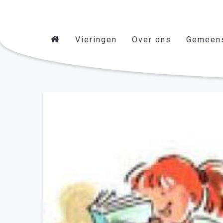
Vieringen
Over ons
Gemeen