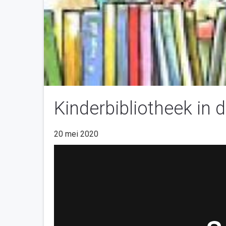
Kinderbibliotheek in d
20 mei 2020