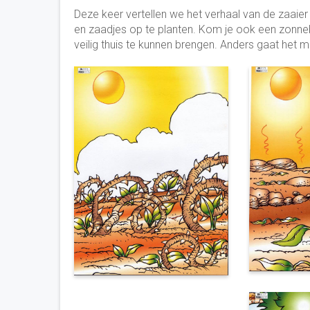
Deze keer vertellen we het verhaal van de zaaier
en zaadjes op te planten. Kom je ook een zonn
veilig thuis te kunnen brengen. Anders gaat het m