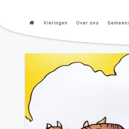
Vieringen
Over ons
Gemeen