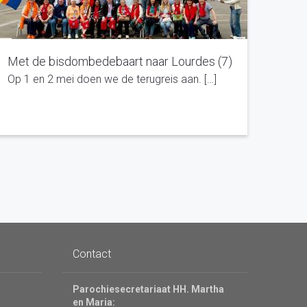
Met de bisdombedebaart naar Lourdes (7)
Op 1 en 2 mei doen we de terugreis aan. […]
Contact
Parochiesecretariaat HH. Martha
en Maria: