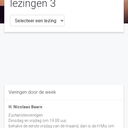
lezingen 3
Vieringen door de week
H. Nicolaas Baarn
Eucharistievieringen:
Dinsdag en vrijdag om 19.00 uur,
behalve de eerste vrijdag van de maand, dan is de H Mis om