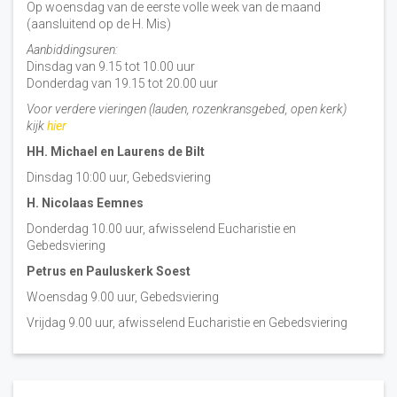
Op woensdag van de eerste volle week van de maand
(aansluitend op de H. Mis)
Aanbiddingsuren:
Dinsdag van 9.15 tot 10.00 uur
Donderdag van 19.15 tot 20.00 uur
Voor verdere vieringen (lauden, rozenkransgebed, open kerk)
kijk
hier
HH. Michael en Laurens de Bilt
Dinsdag 10:00 uur, Gebedsviering
H. Nicolaas Eemnes
Donderdag 10.00 uur, afwisselend Eucharistie en
Gebedsviering
Petrus en Pauluskerk Soest
Woensdag 9.00 uur, Gebedsviering
Vrijdag 9.00 uur, afwisselend Eucharistie en Gebedsviering