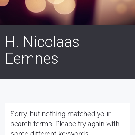
H. Nicolaas
Eemnes
Sorry, but nothing matched your
search terms. Please try again with
some different keywords.