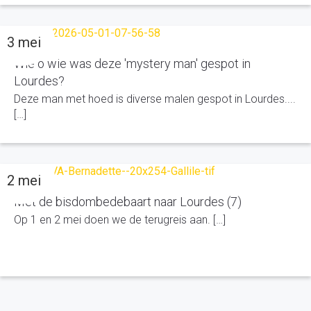
3 mei
Wie o wie was deze 'mystery man' gespot in
Lourdes?
Deze man met hoed is diverse malen gespot in Lourdes....
[…]
2 mei
Met de bisdombedebaart naar Lourdes (7)
Op 1 en 2 mei doen we de terugreis aan. […]