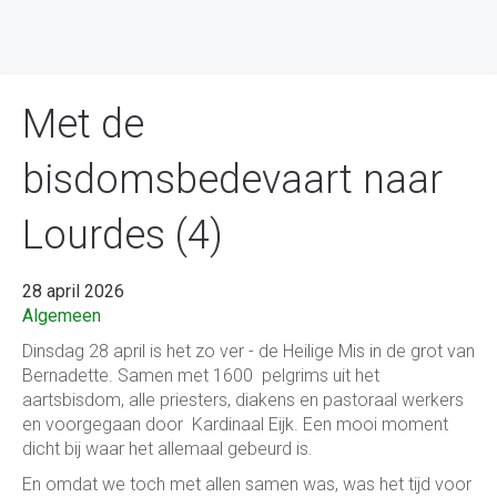
Met de
bisdomsbedevaart naar
Lourdes (4)
28 april 2026
Algemeen
Dinsdag 28 april is het zo ver - de Heilige Mis in de grot van
Bernadette. Samen met 1600 pelgrims uit het
aartsbisdom, alle priesters, diakens en pastoraal werkers
en voorgegaan door Kardinaal Eijk. Een mooi moment
dicht bij waar het allemaal gebeurd is.
En omdat we toch met allen samen was, was het tijd voor