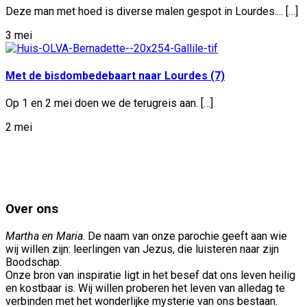
Deze man met hoed is diverse malen gespot in Lourdes.... […]
3 mei
Met de bisdombedebaart naar Lourdes (7)
Op 1 en 2 mei doen we de terugreis aan. […]
2 mei
Over ons
Martha en Maria
. De naam van onze parochie geeft aan wie
wij willen zijn: leerlingen van Jezus, die luisteren naar zijn
Boodschap.
Onze bron van inspiratie ligt in het besef dat ons leven heilig
en kostbaar is. Wij willen proberen het leven van alledag te
verbinden met het wonderlijke mysterie van ons bestaan.