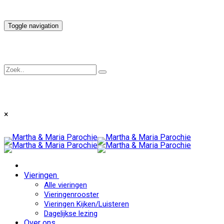
Toggle navigation
×
Vieringen
Alle vieringen
Vieringenrooster
Vieringen Kijken/Luisteren
Dagelijkse lezing
Over ons