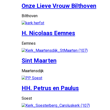
Onze Lieve Vrouw Bilthoven
Bilthoven
H. Nicolaas Eemnes
Eemnes
Sint Maarten
Maartensdijk
HH. Petrus en Paulus
Soest