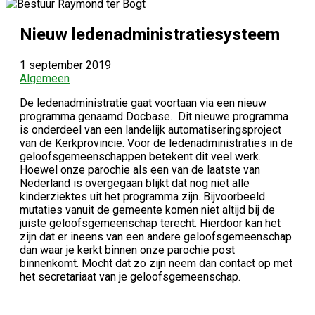
Nieuw ledenadministratiesysteem
1 september 2019
Algemeen
De ledenadministratie gaat voortaan via een nieuw
programma genaamd Docbase. Dit nieuwe programma
is onderdeel van een landelijk automatiseringsproject
van de Kerkprovincie. Voor de ledenadministraties in de
geloofsgemeenschappen betekent dit veel werk.
Hoewel onze parochie als een van de laatste van
Nederland is overgegaan blijkt dat nog niet alle
kinderziektes uit het programma zijn. Bijvoorbeeld
mutaties vanuit de gemeente komen niet altijd bij de
juiste geloofsgemeenschap terecht. Hierdoor kan het
zijn dat er ineens van een andere geloofsgemeenschap
dan waar je kerkt binnen onze parochie post
binnenkomt. Mocht dat zo zijn neem dan contact op met
het secretariaat van je geloofsgemeenschap.