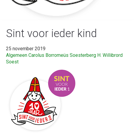
Sint voor ieder kind
25 november 2019
Algemeen
Carolus Borromeüs Soesterberg
H. Willibrord
Soest