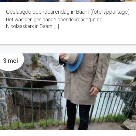
Geslaagde opendeurendag in Baarn (fotorapportage)
Het was een geslaagde opendeurendag in de
Nicolaaskerk in Baarn […]
3 mei