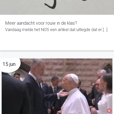
Meer aandacht voor rouw in de klas?
Vandaag melde het NOS een artikel dat uitlegde dat er […]
15 jun