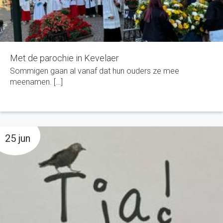
Met de parochie in Kevelaer
Sommigen gaan al vanaf dat hun ouders ze mee
meenamen. […]
25 jun