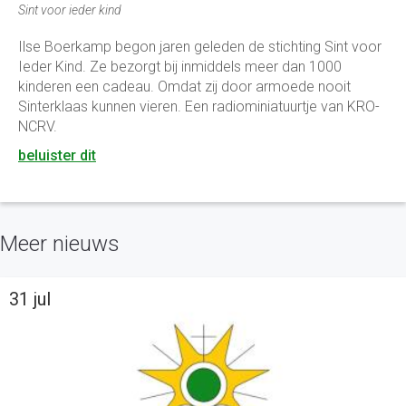
Sint voor ieder kind
Ilse Boerkamp begon jaren geleden de stichting Sint voor
Ieder Kind. Ze bezorgt bij inmiddels meer dan 1000
kinderen een cadeau. Omdat zij door armoede nooit
Sinterklaas kunnen vieren. Een radiominiatuurtje van KRO-
NCRV.
beluister dit
Meer nieuws
31 jul