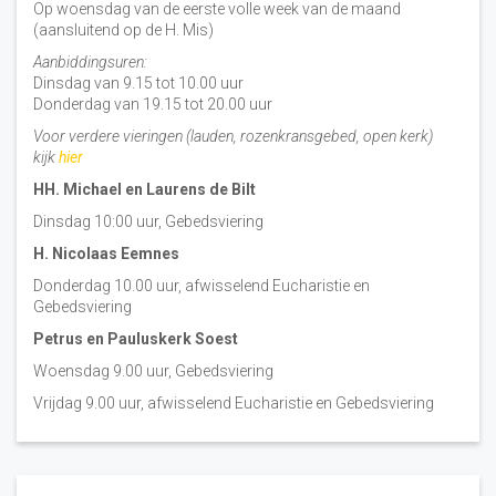
Op woensdag van de eerste volle week van de maand
(aansluitend op de H. Mis)
Aanbiddingsuren:
Dinsdag van 9.15 tot 10.00 uur
Donderdag van 19.15 tot 20.00 uur
Voor verdere vieringen (lauden, rozenkransgebed, open kerk)
kijk
hier
HH. Michael en Laurens de Bilt
Dinsdag 10:00 uur, Gebedsviering
H. Nicolaas Eemnes
Donderdag 10.00 uur, afwisselend Eucharistie en
Gebedsviering
Petrus en Pauluskerk Soest
Woensdag 9.00 uur, Gebedsviering
Vrijdag 9.00 uur, afwisselend Eucharistie en Gebedsviering