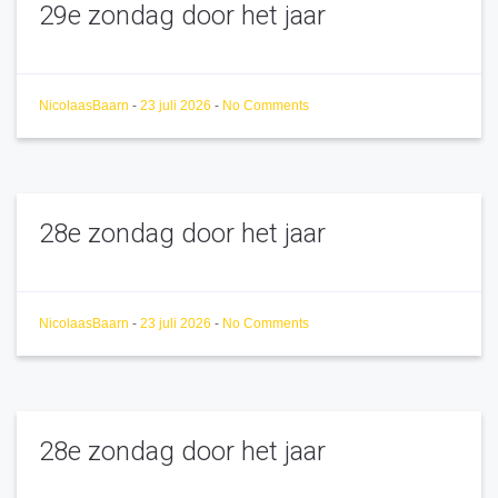
29e zondag door het jaar
NicolaasBaarn
-
23 juli 2026
-
No Comments
28e zondag door het jaar
NicolaasBaarn
-
23 juli 2026
-
No Comments
28e zondag door het jaar