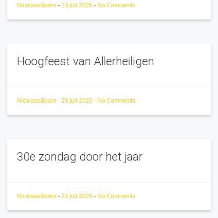
NicolaasBaarn
-
23 juli 2026
-
No Comments
Hoogfeest van Allerheiligen
NicolaasBaarn
-
23 juli 2026
-
No Comments
30e zondag door het jaar
NicolaasBaarn
-
23 juli 2026
-
No Comments