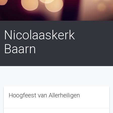
Nicolaaskerk
Baarn
Hoogfeest van Allerheiligen