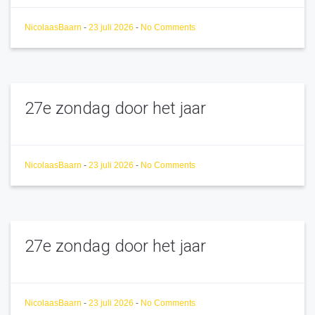
NicolaasBaarn
-
23 juli 2026
-
No Comments
27e zondag door het jaar
NicolaasBaarn
-
23 juli 2026
-
No Comments
27e zondag door het jaar
NicolaasBaarn
-
23 juli 2026
-
No Comments