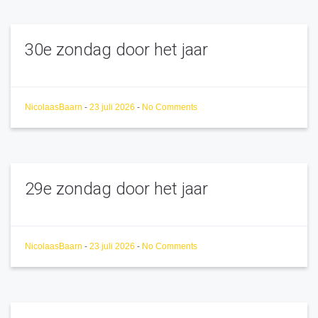
30e zondag door het jaar
NicolaasBaarn
-
23 juli 2026
-
No Comments
29e zondag door het jaar
NicolaasBaarn
-
23 juli 2026
-
No Comments