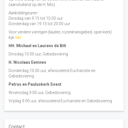
(aansluitend op de H. Mis)
Aanbiddingsuren:
Dinsdag van 9.15 tot 10.00 uur
Donderdag van 19.15 tot 20.00 uur
Voor verdere vieringen (lauden, rozenkransgebed, open kerk)
kijk
hier
HH. Michael en Laurens de Bilt
Dinsdag 10:00 uur, Gebedsviering
H. Nicolaas Eemnes
Donderdag 10.00 uur, afwisselend Eucharistie en
Gebedsviering
Petrus en Pauluskerk Soest
Woensdag 9.00 uur, Gebedsviering
Vrijdag 9.00 uur, afwisselend Eucharistie en Gebedsviering
Contact