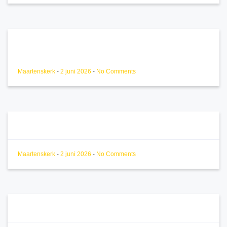
Maartenskerk
-
2 juni 2026
-
No Comments
Maartenskerk
-
2 juni 2026
-
No Comments