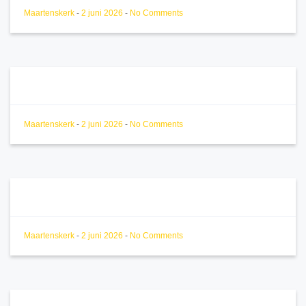
Maartenskerk
-
2 juni 2026
-
No Comments
Maartenskerk
-
2 juni 2026
-
No Comments
Maartenskerk
-
2 juni 2026
-
No Comments