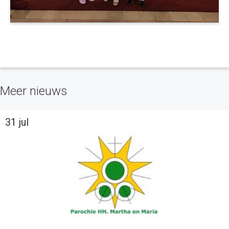
Meer nieuws
31 jul