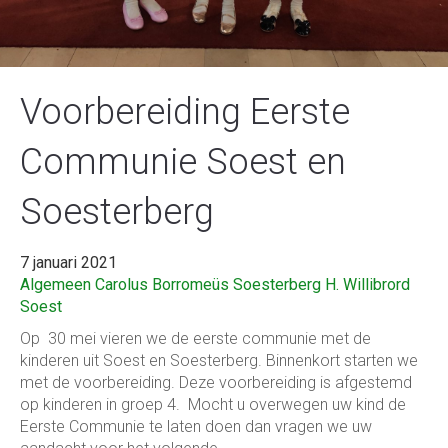
Voorbereiding Eerste
Communie Soest en
Soesterberg
7 januari 2021
Algemeen
Carolus Borromeüs Soesterberg
H. Willibrord
Soest
Op 30 mei vieren we de eerste communie met de
kinderen uit Soest en Soesterberg. Binnenkort starten we
met de voorbereiding. Deze voorbereiding is afgestemd
op kinderen in groep 4. Mocht u overwegen uw kind de
Eerste Communie te laten doen dan vragen we uw