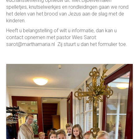
eucharistieviering opnieuw uit. Met Bijbelverhalen
spelletjes, knutselwerkjes en rondleidingen gaan we rond
het delen van het brood van Jezus aan de slag met de
kinderen.
Heeft u belangstelling of wilt u informatie, dan kan u
contact opnemen met pastor Wies Sarot:
sarot@marthamaria.nl Zij stuurt u dan het formulier toe.