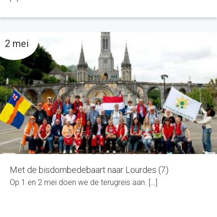
2 mei
Met de bisdombedebaart naar Lourdes (7)
Op 1 en 2 mei doen we de terugreis aan. […]