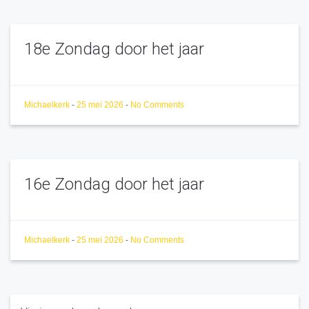
18e Zondag door het jaar
Michaelkerk
-
25 mei 2026
-
No Comments
16e Zondag door het jaar
Michaelkerk
-
25 mei 2026
-
No Comments