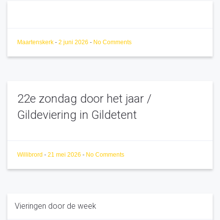
Maartenskerk
-
2 juni 2026
-
No Comments
22e zondag door het jaar /
Gildeviering in Gildetent
Willibrord
-
21 mei 2026
-
No Comments
Vieringen door de week