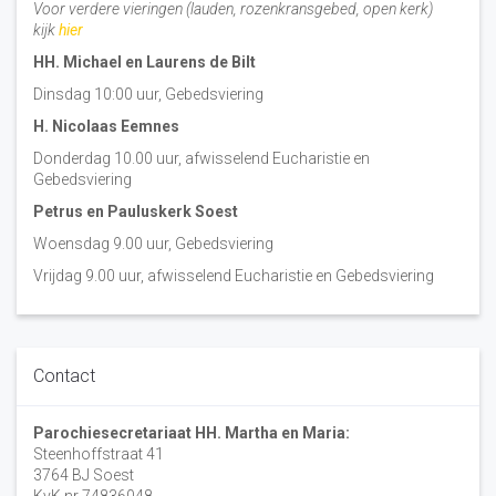
Voor verdere vieringen (lauden, rozenkransgebed, open kerk)
kijk
hier
HH. Michael en Laurens de Bilt
Dinsdag 10:00 uur, Gebedsviering
H. Nicolaas Eemnes
Donderdag 10.00 uur, afwisselend Eucharistie en
Gebedsviering
Petrus en Pauluskerk Soest
Woensdag 9.00 uur, Gebedsviering
Vrijdag 9.00 uur, afwisselend Eucharistie en Gebedsviering
Contact
Parochiesecretariaat HH. Martha en Maria:
Steenhoffstraat 41
3764 BJ Soest