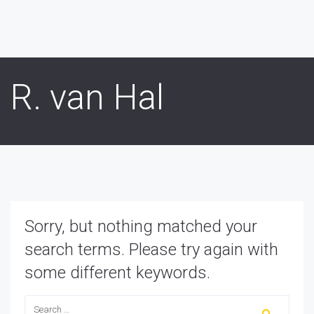
R. van Hal
Sorry, but nothing matched your
search terms. Please try again with
some different keywords.