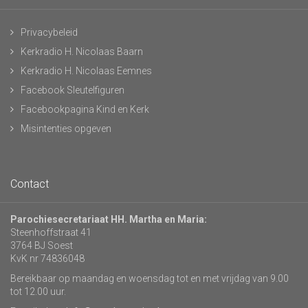
Privacybeleid
Kerkradio H. Nicolaas Baarn
Kerkradio H. Nicolaas Eemnes
Facebook Sleutelfiguren
Facebookpagina Kind en Kerk
Misintenties opgeven
Contact
Parochiesecretariaat HH. Martha en Maria:
Steenhoffstraat 41
3764 BJ Soest
KvK nr 74836048
Bereikbaar op maandag en woensdag tot en met vrijdag van 9.00
tot 12.00 uur.