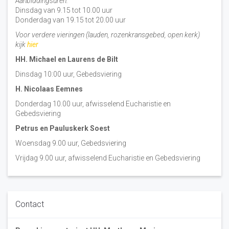
Aanbiddingsuren:
Dinsdag van 9.15 tot 10.00 uur
Donderdag van 19.15 tot 20.00 uur
Voor verdere vieringen (lauden, rozenkransgebed, open kerk)
kijk
hier
HH. Michael en Laurens de Bilt
Dinsdag 10:00 uur, Gebedsviering
H. Nicolaas Eemnes
Donderdag 10.00 uur, afwisselend Eucharistie en
Gebedsviering
Petrus en Pauluskerk Soest
Woensdag 9.00 uur, Gebedsviering
Vrijdag 9.00 uur, afwisselend Eucharistie en Gebedsviering
Contact