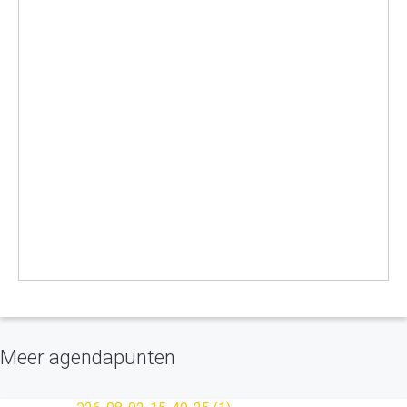
Meer agendapunten