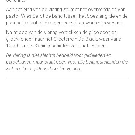
Aan het eind van de viering zal met het overvendelen van
pastor Wies Sarot de band tussen het Soester gilde en de
plaatselijke katholieke gemeenschap worden bevestigd.
Na afloop van de viering vertrekken de gildeleden en
gildevrienden naar het Gildeterrein De Blaak, waar vanaf
12.30 uur het Koningsschieten zal plaats vinden.
De viering is niet slechts bedoeld voor gildeleden en
parochianen maar staat open voor alle belangstellenden die
zich met het gilde verbonden voelen.