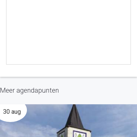
Meer agendapunten
30 aug