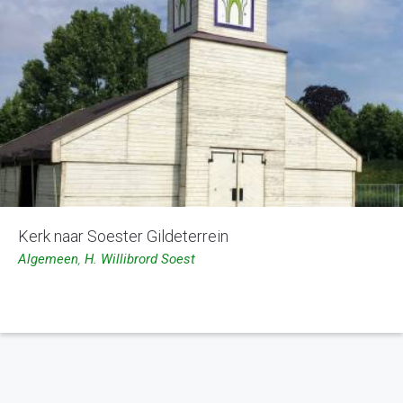
Kerk naar Soester Gildeterrein
Algemeen
,
H. Willibrord Soest