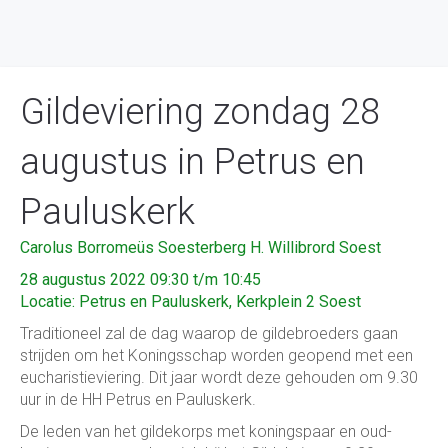
Gildeviering zondag 28
augustus in Petrus en
Pauluskerk
Carolus Borromeüs Soesterberg
H. Willibrord Soest
28 augustus 2022 09:30 t/m 10:45
Locatie: Petrus en Pauluskerk, Kerkplein 2 Soest
Traditioneel zal de dag waarop de gildebroeders gaan
strijden om het Koningsschap worden geopend met een
eucharistieviering. Dit jaar wordt deze gehouden om 9.30
uur in de HH Petrus en Pauluskerk.
De leden van het gildekorps met koningspaar en oud-