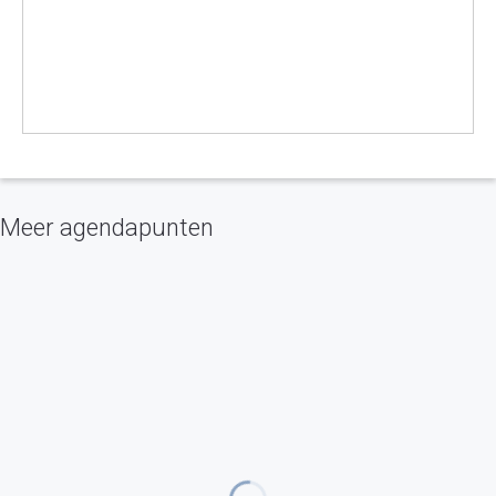
Meer agendapunten