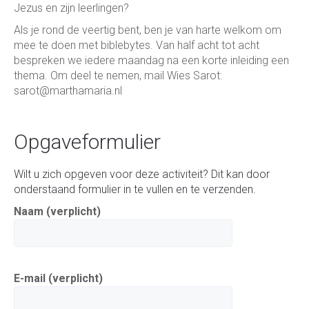
Jezus en zijn leerlingen?
Als je rond de veertig bent, ben je van harte welkom om
mee te doen met biblebytes. Van half acht tot acht
bespreken we iedere maandag na een korte inleiding een
thema. Om deel te nemen, mail Wies Sarot:
sarot@marthamaria.nl
Opgaveformulier
Wilt u zich opgeven voor deze activiteit? Dit kan door
onderstaand formulier in te vullen en te verzenden.
Naam (verplicht)
E-mail (verplicht)