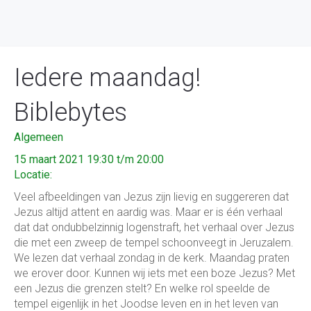
Iedere maandag!
Biblebytes
Algemeen
15 maart 2021 19:30 t/m 20:00
Locatie:
Veel afbeeldingen van Jezus zijn lievig en suggereren dat
Jezus altijd attent en aardig was. Maar er is één verhaal
dat dat ondubbelzinnig logenstraft, het verhaal over Jezus
die met een zweep de tempel schoonveegt in Jeruzalem.
We lezen dat verhaal zondag in de kerk. Maandag praten
we erover door. Kunnen wij iets met een boze Jezus? Met
een Jezus die grenzen stelt? En welke rol speelde de
tempel eigenlijk in het Joodse leven en in het leven van