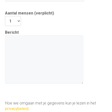
Aantal mensen (verplicht)
Bericht
Hoe we omgaan met je gegevens kun je lezen in het
privacybeleid
.