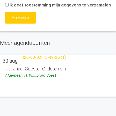
Ik geef toestemming mijn gegevens te verzamelen
Meer agendapunten
30 aug
Kerk naar Soester Gildeterrein
Algemeen
,
H. Willibrord Soest