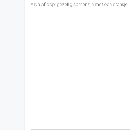
* Na afloop: gezellig samenzijn met een drankje.