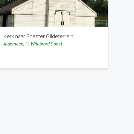
Kerk naar Soester Gildeterrein
Algemeen
,
H. Willibrord Soest