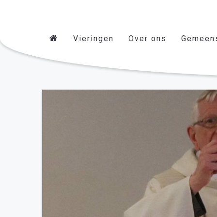
Vieringen
Over ons
Gemeen