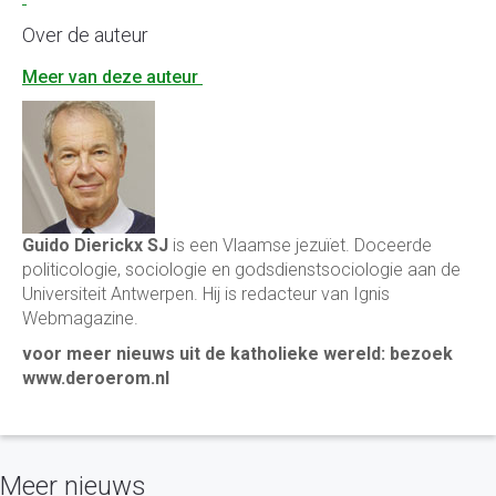
Over de auteur
Meer van deze auteur
Guido Dierickx SJ
is een Vlaamse jezuïet. Doceerde
politicologie, sociologie en godsdienstsociologie aan de
Universiteit Antwerpen. Hij is redacteur van Ignis
Webmagazine.
voor meer nieuws uit de katholieke wereld: bezoek
www.deroerom.nl
Meer nieuws