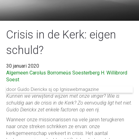
Crisis in de Kerk: eigen
schuld?
30 januari 2020
Algemeen
Carolus Borromeüs Soesterberg
H. Willibrord
Soest
door Guido Dierickx sj op Igniswebmagazine
Kunnen we verwijtend wijzen met onze vinger? Wie is
schuldig aan de crisis in de Kerk? Zo eenvoudig ligt het niet.
Guido Dierickx zet enkele factoren op een rij.
Wanneer onze missionarissen na vele jaren terugkeren
naar onze streken schrikken ze ervan: onze
kerkgemeenschap verkeert in crisis. Het aantal