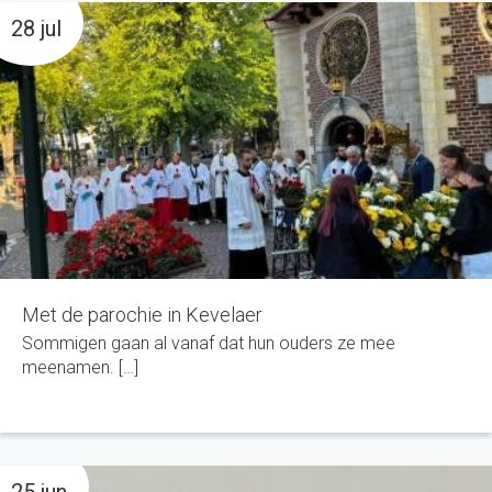
28 jul
Met de parochie in Kevelaer
Sommigen gaan al vanaf dat hun ouders ze mee
meenamen. […]