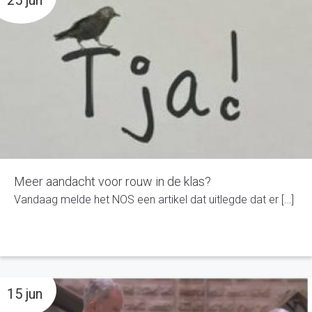
25 jun
Meer aandacht voor rouw in de klas?
Vandaag melde het NOS een artikel dat uitlegde dat er […]
15 jun