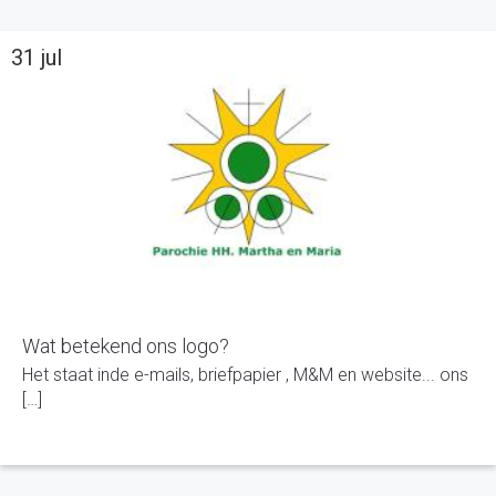
31 jul
Wat betekend ons logo?
Het staat inde e-mails, briefpapier , M&M en website... ons
[…]