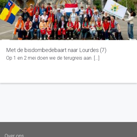
Met de bisdombedebaart naar Lourdes (7)
Op 1 en 2 mei doen we de terugreis aan. […]
Over ons