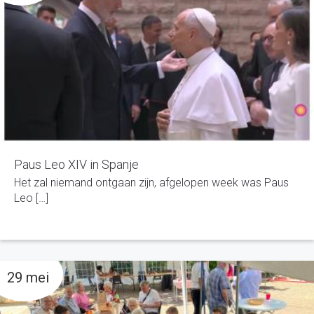
Paus Leo XIV in Spanje
Het zal niemand ontgaan zijn, afgelopen week was Paus
Leo […]
29 mei