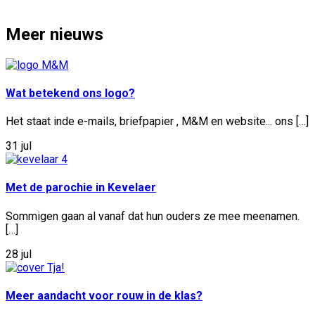
Meer nieuws
Wat betekend ons logo?
Het staat inde e-mails, briefpapier , M&M en website... ons […]
31 jul
Met de parochie in Kevelaer
Sommigen gaan al vanaf dat hun ouders ze mee meenamen.
[…]
28 jul
Meer aandacht voor rouw in de klas?