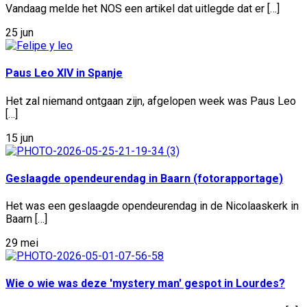
Vandaag melde het NOS een artikel dat uitlegde dat er […]
25 jun
Paus Leo XIV in Spanje
Het zal niemand ontgaan zijn, afgelopen week was Paus Leo
[…]
15 jun
Geslaagde opendeurendag in Baarn (fotorapportage)
Het was een geslaagde opendeurendag in de Nicolaaskerk in
Baarn […]
29 mei
Wie o wie was deze 'mystery man' gespot in Lourdes?