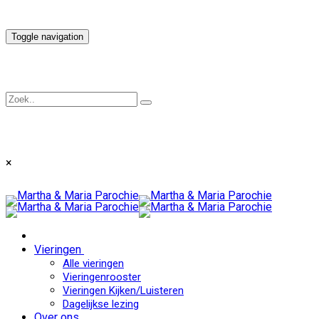
Toggle navigation
×
Vieringen
Alle vieringen
Vieringenrooster
Vieringen Kijken/Luisteren
Dagelijkse lezing
Over ons