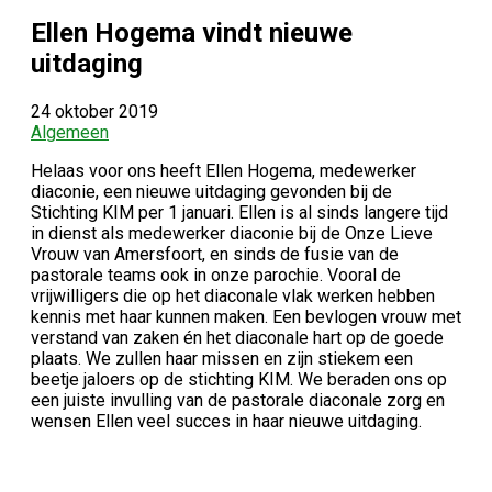
Ellen Hogema vindt nieuwe
uitdaging
24 oktober 2019
Algemeen
Helaas voor ons heeft Ellen Hogema, medewerker
diaconie, een nieuwe uitdaging gevonden bij de
Stichting KIM per 1 januari. Ellen is al sinds langere tijd
in dienst als medewerker diaconie bij de Onze Lieve
Vrouw van Amersfoort, en sinds de fusie van de
pastorale teams ook in onze parochie. Vooral de
vrijwilligers die op het diaconale vlak werken hebben
kennis met haar kunnen maken. Een bevlogen vrouw met
verstand van zaken én het diaconale hart op de goede
plaats. We zullen haar missen en zijn stiekem een
beetje jaloers op de stichting KIM. We beraden ons op
een juiste invulling van de pastorale diaconale zorg en
wensen Ellen veel succes in haar nieuwe uitdaging.