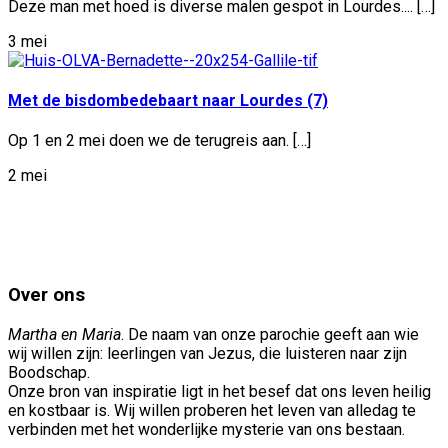
Deze man met hoed is diverse malen gespot in Lourdes.... […]
3 mei
Met de bisdombedebaart naar Lourdes (7)
Op 1 en 2 mei doen we de terugreis aan. […]
2 mei
Over ons
Martha en Maria
. De naam van onze parochie geeft aan wie
wij willen zijn: leerlingen van Jezus, die luisteren naar zijn
Boodschap.
Onze bron van inspiratie ligt in het besef dat ons leven heilig
en kostbaar is. Wij willen proberen het leven van alledag te
verbinden met het wonderlijke mysterie van ons bestaan.