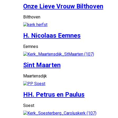
Onze Lieve Vrouw Bilthoven
Bilthoven
H. Nicolaas Eemnes
Eemnes
Sint Maarten
Maartensdijk
HH. Petrus en Paulus
Soest