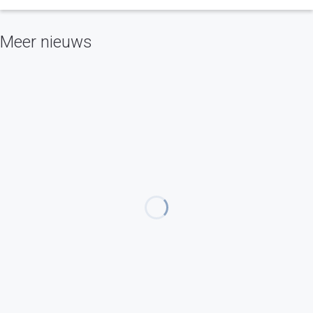
Meer nieuws