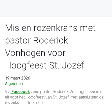
Mis en rozenkrans met
pastor Roderick
Vonhögen voor
Hoogfeest St. Jozef
19 maart 2020
Algemeen
Via
Facebook
zend pastor Roderick Vonhögen een mis
uit voor het Hoogfeest van St. Jozef, met aansluitend de
rozenkrans. Doe mee!