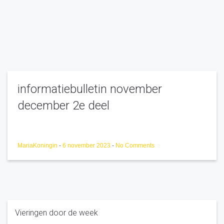
informatiebulletin november
december 2e deel
MariaKoningin
-
6 november 2023
-
No Comments
Vieringen door de week