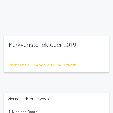
Kerkvenster oktober 2019
NicolaasBaarn
-
17 oktober 2019
-
No Comments
Vieringen door de week
H. Nicolaas Baarn