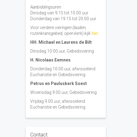
Aanbiddingsuren:
Dinsdag van 9.15 tot 10.00 uur
Donderdag van 19.15 tot 20.00 uur
Voor verdere vieringen (lauden,
rozenkransgebed, open kerk) kijk
hier
HH. Michael en Laurens de Bilt
Dinsdag 10:00 uur, Gebedsviering
H. Nicolaas Eemnes
Donderdag 10.00 uur, afwisselend
Eucharistie en Gebedsviering
Petrus en Pauluskerk Soest
Woensdag 9.00 uur, Gebedsviering
Vrijdag 9.00 uur, afwisselend
Eucharistie en Gebedsviering
Contact