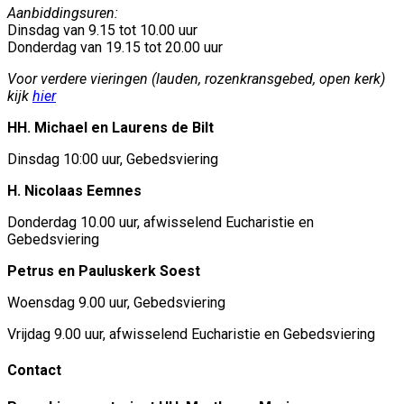
Aanbiddingsuren:
Dinsdag van 9.15 tot 10.00 uur
Donderdag van 19.15 tot 20.00 uur
Voor verdere vieringen (lauden, rozenkransgebed, open kerk)
kijk
hier
HH. Michael en Laurens de Bilt
Dinsdag 10:00 uur, Gebedsviering
H. Nicolaas Eemnes
Donderdag 10.00 uur, afwisselend Eucharistie en
Gebedsviering
Petrus en Pauluskerk Soest
Woensdag 9.00 uur, Gebedsviering
Vrijdag 9.00 uur, afwisselend Eucharistie en Gebedsviering
Contact