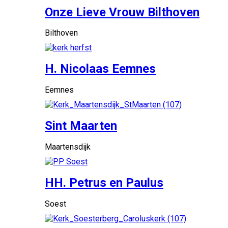
Onze Lieve Vrouw Bilthoven
Bilthoven
H. Nicolaas Eemnes
Eemnes
Sint Maarten
Maartensdijk
HH. Petrus en Paulus
Soest