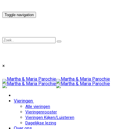
Toggle navigation
×
Vieringen
Alle vieringen
Vieringenrooster
Vieringen Kijken/Luisteren
Dagelijkse lezing
Over ons