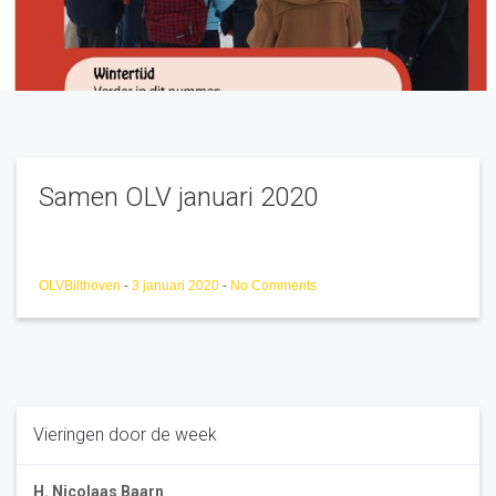
Samen OLV januari 2020
OLVBilthoven
-
3 januari 2020
-
No Comments
Vieringen door de week
H. Nicolaas Baarn