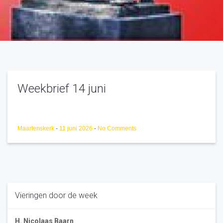
Weekbrief 14 juni
Maartenskerk
-
11 juni 2026
-
No Comments
Vieringen door de week
H. Nicolaas Baarn