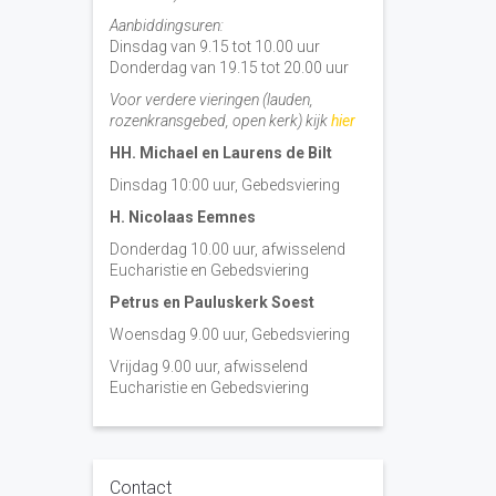
Aanbiddingsuren:
Dinsdag van 9.15 tot 10.00 uur
Donderdag van 19.15 tot 20.00 uur
Voor verdere vieringen (lauden,
rozenkransgebed, open kerk) kijk
hier
HH. Michael en Laurens de Bilt
Dinsdag 10:00 uur, Gebedsviering
H. Nicolaas Eemnes
Donderdag 10.00 uur, afwisselend
Eucharistie en Gebedsviering
Petrus en Pauluskerk Soest
Woensdag 9.00 uur, Gebedsviering
Vrijdag 9.00 uur, afwisselend
Eucharistie en Gebedsviering
Contact