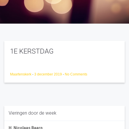
1E KERSTDAG
Maartenskerk
-
3 december 2019
-
No Comments
Vieringen door de week
H. Nicolaas Baarn